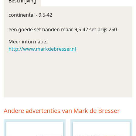
Beschrijving
continental - 9,5-42
een goede set banden maar 9,5-42 set prijs 250
Meer informatie:
http://www.markdebresser.nl
Andere advertenties van Mark de Bresser