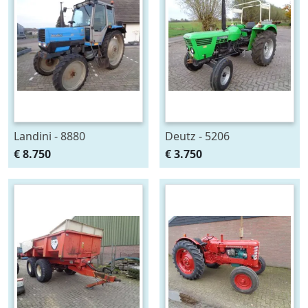
Landini - 8880
Deutz - 5206
€ 8.750
€ 3.750