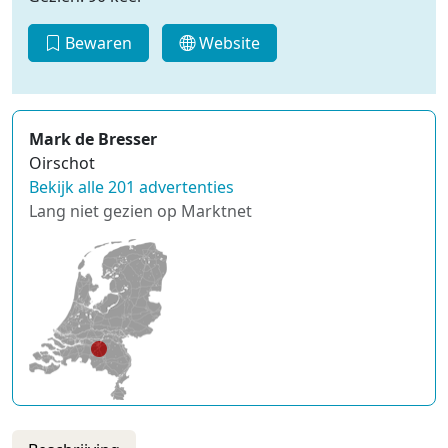
Bewaren
Website
Mark de Bresser
Oirschot
Bekijk alle 201 advertenties
Lang niet gezien op Marktnet