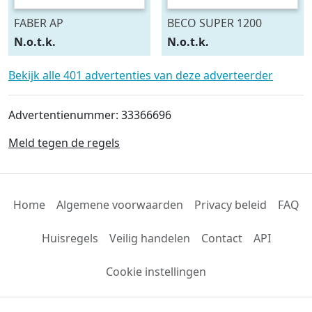
FABER AP
BECO SUPER 1200
N.o.t.k.
N.o.t.k.
Bekijk alle 401 advertenties van deze adverteerder
Advertentienummer: 33366696
Meld tegen de regels
Home
Algemene voorwaarden
Privacy beleid
FAQ
Huisregels
Veilig handelen
Contact
API
Cookie instellingen