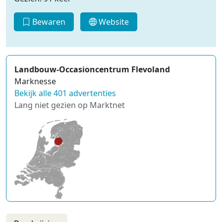
Bewaren
Website
Landbouw-Occasioncentrum Flevoland
Marknesse
Bekijk alle 401 advertenties
Lang niet gezien op Marktnet