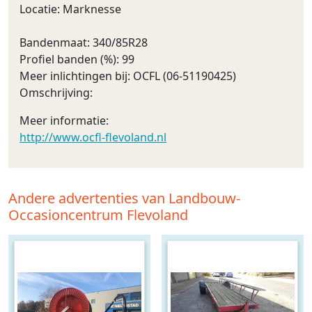
Locatie: Marknesse
Bandenmaat: 340/85R28
Profiel banden (%): 99
Meer inlichtingen bij: OCFL (06-51190425)
Omschrijving:
Meer informatie:
http://www.ocfl-flevoland.nl
Andere advertenties van Landbouw-
Occasioncentrum Flevoland