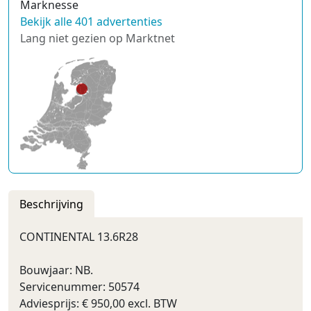
Marknesse
Bekijk alle 401 advertenties
Lang niet gezien op Marktnet
Beschrijving
CONTINENTAL 13.6R28
Bouwjaar: NB.
Servicenummer: 50574
Adviesprijs: € 950,00 excl. BTW