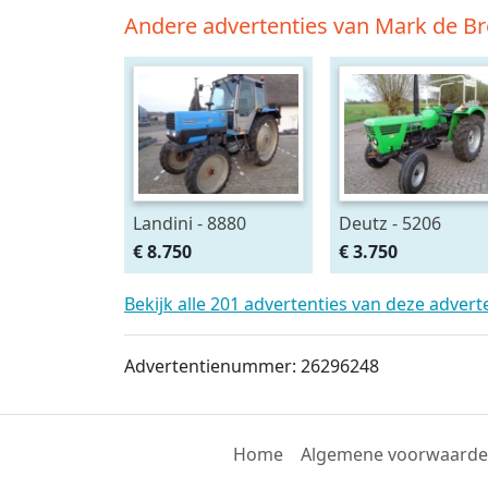
Andere advertenties van Mark de Br
Landini - 8880
Deutz - 5206
€ 8.750
€ 3.750
Bekijk alle 201 advertenties van deze adver
Advertentienummer: 26296248
Home
Algemene voorwaard