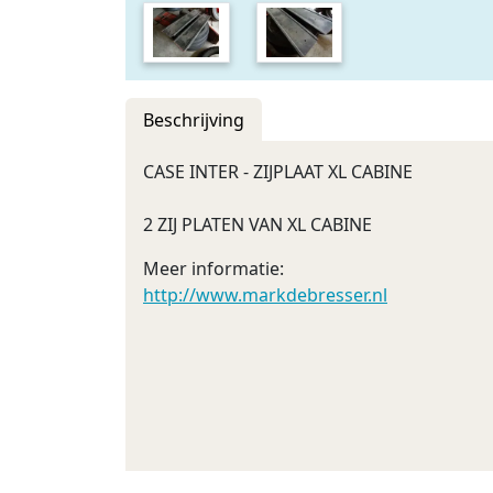
Beschrijving
CASE INTER - ZIJPLAAT XL CABINE
2 ZIJ PLATEN VAN XL CABINE
Meer informatie:
http://www.markdebresser.nl