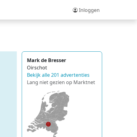
Inloggen
Mark de Bresser
Oirschot
Bekijk alle 201 advertenties
Lang niet gezien op Marktnet