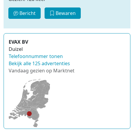
Bericht
Bewaren
EVAX BV
Duizel
Telefoonnummer tonen
Bekijk alle 125 advertenties
Vandaag gezien op Marktnet