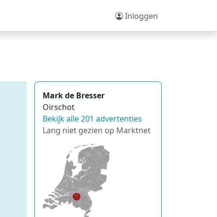
Inloggen
Mark de Bresser
Oirschot
Bekijk alle 201 advertenties
Lang niet gezien op Marktnet