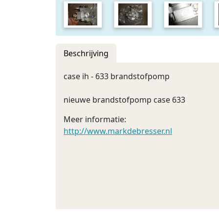
Beschrijving
case ih - 633 brandstofpomp
nieuwe brandstofpomp case 633
Meer informatie:
http://www.markdebresser.nl