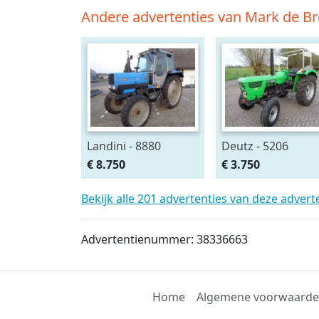
Andere advertenties van Mark de Br
Landini - 8880
Deutz - 5206
€ 8.750
€ 3.750
Bekijk alle 201 advertenties van deze adver
Advertentienummer: 38336663
Home
Algemene voorwaard