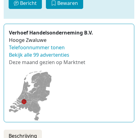
Bericht
Bewaren
Verhoef Handelsonderneming B.V.
Hooge Zwaluwe
Telefoonnummer tonen
Bekijk alle 99 advertenties
Deze maand gezien op Marktnet
Beschrijving