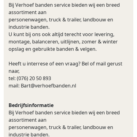
Bij Verhoef banden service bieden wij een breed
assortiment aan
personenwagen, truck & trailer, landbouw en
industrie banden.
U kunt bij ons ook altijd terecht voor levering,
montage, balanceren, uitlijnen, zomer & winter
opslag en gebruikte banden & velgen.
Heeft u interrese of een vraag? Bel of mail gerust
naar,
tel: (076) 20 50 893
mail:
Bart@verhoefbanden.nl
Bedrijfsinformatie
Bij Verhoef banden service bieden wij een breed
assortiment aan
personenwagen, truck & trailer, landbouw en
industrie banden.