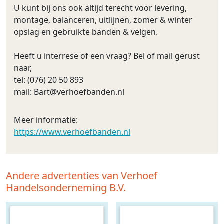
U kunt bij ons ook altijd terecht voor levering,
montage, balanceren, uitlijnen, zomer & winter
opslag en gebruikte banden & velgen.
Heeft u interrese of een vraag? Bel of mail gerust
naar,
tel: (076) 20 50 893
mail:
Bart@verhoefbanden.nl
Meer informatie:
https://www.verhoefbanden.nl
Andere advertenties van Verhoef
Handelsonderneming B.V.