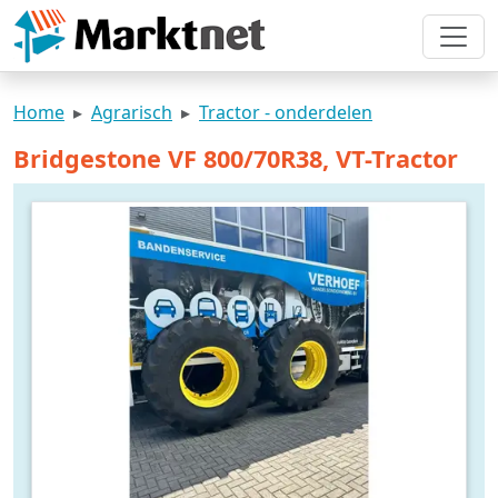
Home
Agrarisch
Tractor - onderdelen
Bridgestone VF 800/70R38, VT-Tractor