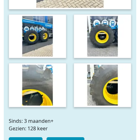
Sinds: 3 maanden+
Gezien: 128 keer