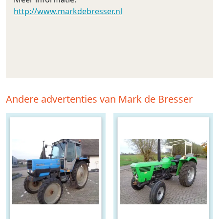
http://www.markdebresser.nl
Andere advertenties van Mark de Bresser