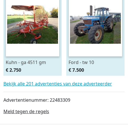
Kuhn - ga 4511 gm
Ford - tw 10
€ 2.750
€ 7.500
Bekijk alle 201 advertenties van deze adverteerder
Advertentienummer: 22483309
Meld tegen de regels