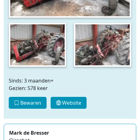
Sinds: 3 maanden+
Gezien: 578 keer
Bewaren
Website
Mark de Bresser