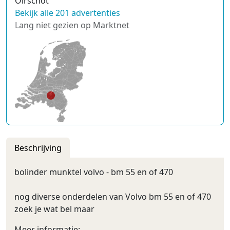
Oirschot
Bekijk alle 201 advertenties
Lang niet gezien op Marktnet
Beschrijving
bolinder munktel volvo - bm 55 en of 470
nog diverse onderdelen van Volvo bm 55 en of 470
zoek je wat bel maar
Meer informatie: