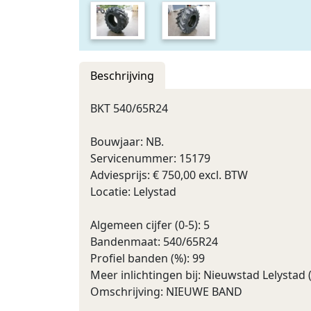
Beschrijving
BKT 540/65R24
Bouwjaar: NB.
Servicenummer: 15179
Adviesprijs: € 750,00 excl. BTW
Locatie: Lelystad
Algemeen cijfer (0-5): 5
Bandenmaat: 540/65R24
Profiel banden (%): 99
Meer inlichtingen bij: Nieuwstad Lelystad
Omschrijving: NIEUWE BAND