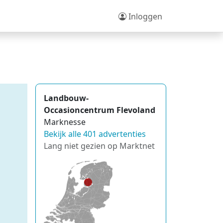
Inloggen
Landbouw-
Occasioncentrum Flevoland
Marknesse
Bekijk alle 401 advertenties
Lang niet gezien op Marktnet