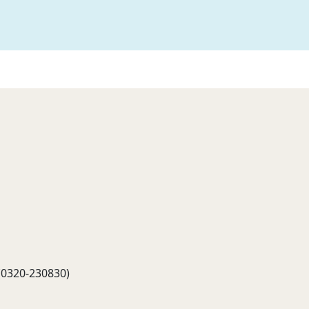
 (0320-230830)