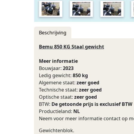
Beschrijving
Bemu 850 KG Staal gewicht
Meer informatie
Bouwjaar:
2023
Ledig gewicht:
850 kg
Algemene staat:
zeer goed
Technische staat:
zeer goed
Optische staat:
zeer goed
BTW:
De getoonde prijs is exclusief BTW
Productieland:
NL
Neem voor meer informatie contact op me
Gewichtenblok.