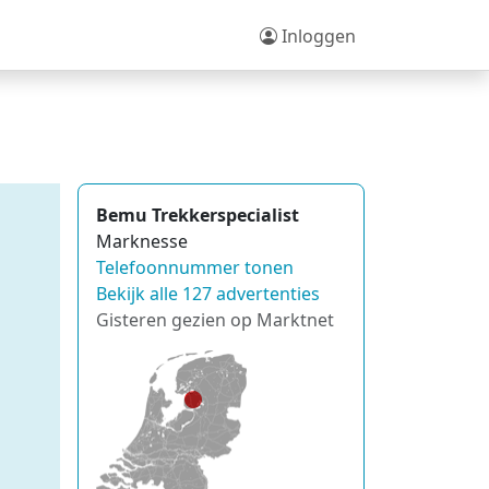
Inloggen
Bemu Trekkerspecialist
Marknesse
Telefoonnummer tonen
Bekijk alle 127 advertenties
Gisteren gezien op Marktnet