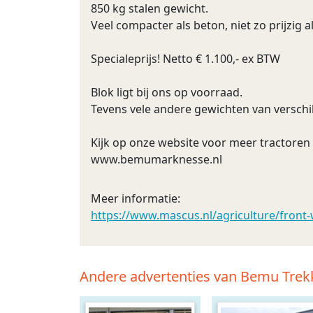
850 kg stalen gewicht.
Veel compacter als beton, niet zo prijzig als
Specialeprijs! Netto € 1.100,- ex BTW
Blok ligt bij ons op voorraad.
Tevens vele andere gewichten van verschi
Kijk op onze website voor meer tractoren
www.bemumarknesse.nl
Meer informatie:
https://www.mascus.nl/agriculture/front
Andere advertenties van Bemu Trekk