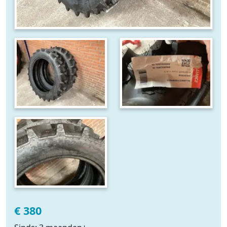
€ 380