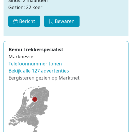
Sinds: 2 maanden
Gezien: 22 keer
Bericht
Bewaren
Bemu Trekkerspecialist
Marknesse
Telefoonnummer tonen
Bekijk alle 127 advertenties
Eergisteren gezien op Marktnet