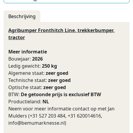
Beschrijving
Agribumper Fronthitch Line, trekkerbumper,
tractor
Meer informatie
Bouwjaar:
2026
Ledig gewicht:
250 kg
Algemene staat:
zeer goed
Technische staat:
zeer goed
Optische staat:
zeer goed
BTW:
De getoonde prijs is exclusief BTW
Productieland:
NL
Neem voor meer informatie contact op met Jan
Mulders (+31 527 203 484, +31 620014616,
info@bemumarknesse.nl
)