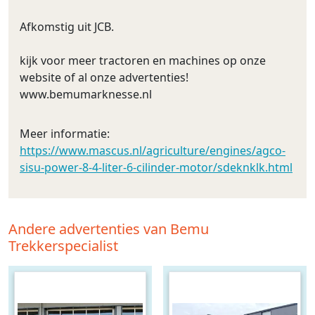
Afkomstig uit JCB.
kijk voor meer tractoren en machines op onze
website of al onze advertenties!
www.bemumarknesse.nl
Meer informatie:
https://www.mascus.nl/agriculture/engines/agco-
sisu-power-8-4-liter-6-cilinder-motor/sdeknklk.html
Andere advertenties van Bemu
Trekkerspecialist