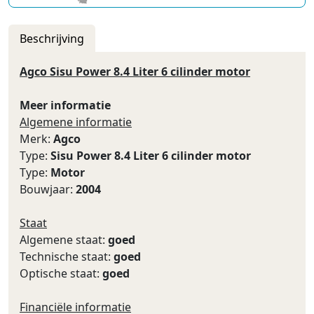
Beschrijving
Agco Sisu Power 8.4 Liter 6 cilinder motor
Meer informatie
Algemene informatie
Merk:
Agco
Type:
Sisu Power 8.4 Liter 6 cilinder motor
Type:
Motor
Bouwjaar:
2004
Staat
Algemene staat:
goed
Technische staat:
goed
Optische staat:
goed
Financiële informatie