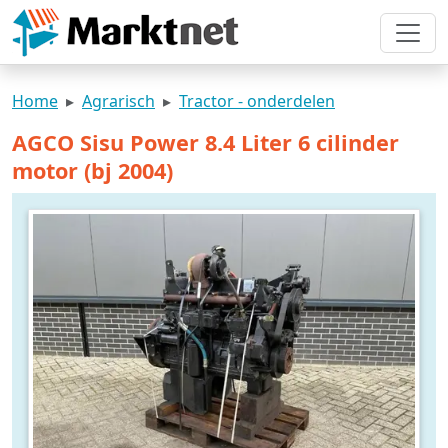
Home
Agrarisch
Tractor - onderdelen
AGCO Sisu Power 8.4 Liter 6 cilinder
motor (bj 2004)