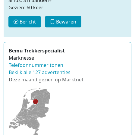
Sinds: 3 maanden+
Gezien: 60 keer
Bericht
Bewaren
Bemu Trekkerspecialist
Marknesse
Telefoonnummer tonen
Bekijk alle 127 advertenties
Deze maand gezien op Marktnet