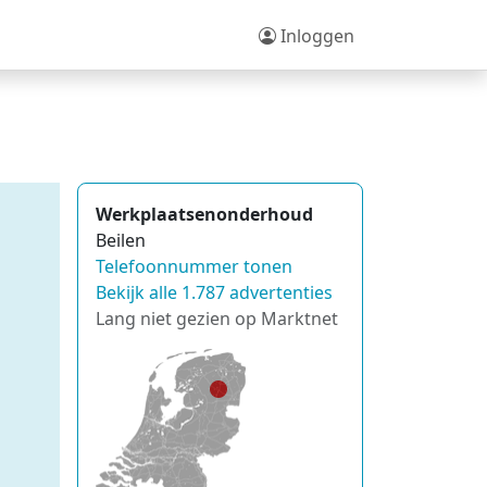
Inloggen
Werkplaatsenonderhoud
Beilen
Telefoonnummer tonen
Bekijk alle 1.787 advertenties
Lang niet gezien op Marktnet