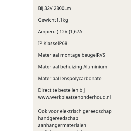
Bij 32V 2800Lm
Gewicht1,1kg
Ampere ( 12V )1,67A
IP KlasseIP68
Materiaal montage beugelRVS
Materiaal behuizing Aluminium
Materiaal lenspolycarbonate
Direct te bestellen bij
www.werkplaatsenonderhoud.nl
Ook voor elektrisch gereedschap
handgereedschap
aanhangermaterialen