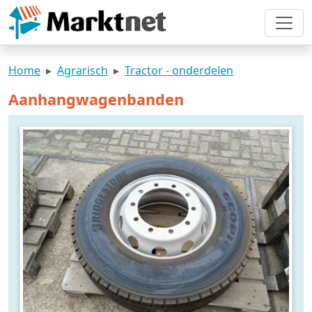
Home
Agrarisch
Tractor - onderdelen
Aanhangwagenbanden