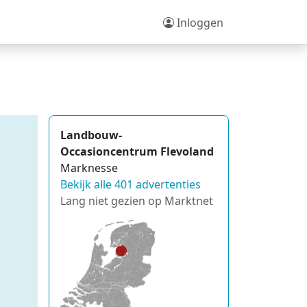
Inloggen
Landbouw-
Occasioncentrum Flevoland
Marknesse
Bekijk alle 401 advertenties
Lang niet gezien op Marktnet