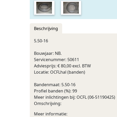
Beschrijving
5.50-16
Bouwjaar: NB.
Servicenummer: 50611
Adviesprijs: € 80,00 excl. BTW
Locatie: OCFLhal (banden)
Bandenmaat: 5.50-16
Profiel banden (%): 99
Meer inlichtingen bij: OCFL (06-51190425)
Omschrijving:
Meer informatie: