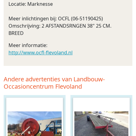
Locatie: Marknesse
Meer inlichtingen bij: OCFL (06-51190425)
Omschrijving: 2 AFSTANDSRNGEN 38" 25 CM.
BREED
Meer informatie:
http://www.ocfl-flevoland.nl
Andere advertenties van Landbouw-
Occasioncentrum Flevoland