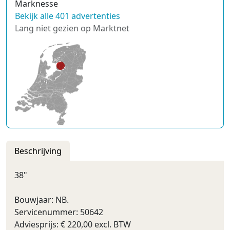
Marknesse
Bekijk alle 401 advertenties
Lang niet gezien op Marktnet
Beschrijving
38"
Bouwjaar: NB.
Servicenummer: 50642
Adviesprijs: € 220,00 excl. BTW