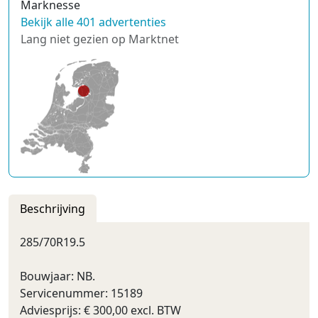
Marknesse
Bekijk alle 401 advertenties
Lang niet gezien op Marktnet
Beschrijving
285/70R19.5
Bouwjaar: NB.
Servicenummer: 15189
Adviesprijs: € 300,00 excl. BTW