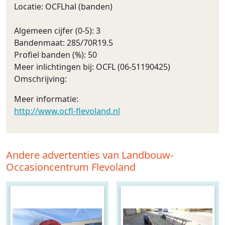
Locatie: OCFLhal (banden)
Algemeen cijfer (0-5): 3
Bandenmaat: 285/70R19.5
Profiel banden (%): 50
Meer inlichtingen bij: OCFL (06-51190425)
Omschrijving:
Meer informatie:
http://www.ocfl-flevoland.nl
Andere advertenties van Landbouw-
Occasioncentrum Flevoland