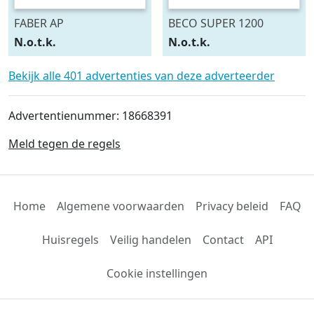
FABER AP
BECO SUPER 1200
N.o.t.k.
N.o.t.k.
Bekijk alle 401 advertenties van deze adverteerder
Advertentienummer: 18668391
Meld tegen de regels
Home
Algemene voorwaarden
Privacy beleid
FAQ
Huisregels
Veilig handelen
Contact
API
Cookie instellingen