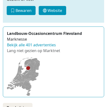
Bewaren
Website
Landbouw-Occasioncentrum Flevoland
Marknesse
Bekijk alle 401 advertenties
Lang niet gezien op Marktnet