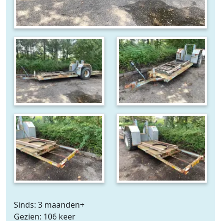
Sinds: 3 maanden+
Gezien: 106 keer