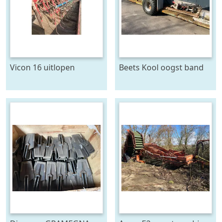
Vicon 16 uitlopen
Beets Kool oogst band