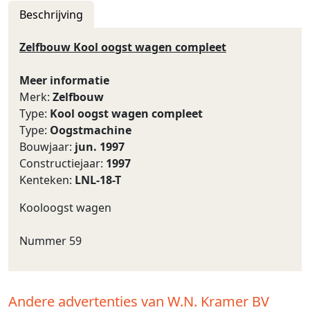
Beschrijving
Zelfbouw Kool oogst wagen compleet
Meer informatie
Merk:
Zelfbouw
Type:
Kool oogst wagen compleet
Type:
Oogstmachine
Bouwjaar:
jun. 1997
Constructiejaar:
1997
Kenteken:
LNL-18-T
Kooloogst wagen
Nummer 59
Andere advertenties van W.N. Kramer BV