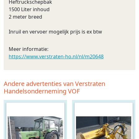
Heftruckschepbak
1500 Liter inhoud
2 meter breed
Inruil en vervoer mogelijk prijs is ex btw
Meer informatie:
https://www.verstraten-ho.nl/nl/m20648
Andere advertenties van Verstraten
Handelsonderneming VOF