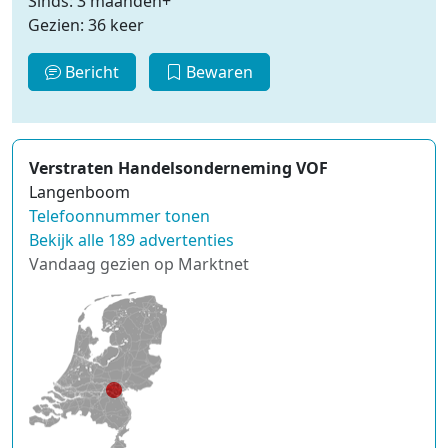
Sinds: 3 maanden+
Gezien: 36 keer
Bericht
Bewaren
Verstraten Handelsonderneming VOF
Langenboom
Telefoonnummer tonen
Bekijk alle 189 advertenties
Vandaag gezien op Marktnet