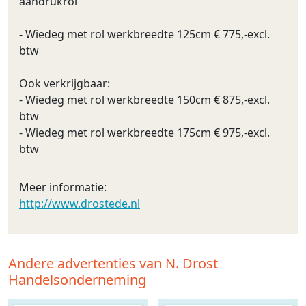
aandrukrol
- Wiedeg met rol werkbreedte 125cm € 775,-excl.
btw
Ook verkrijgbaar:
- Wiedeg met rol werkbreedte 150cm € 875,-excl.
btw
- Wiedeg met rol werkbreedte 175cm € 975,-excl.
btw
Meer informatie:
http://www.drostede.nl
Andere advertenties van N. Drost
Handelsonderneming