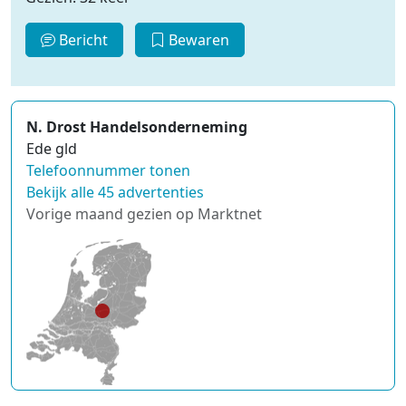
Bericht
Bewaren
N. Drost Handelsonderneming
Ede gld
Telefoonnummer tonen
Bekijk alle 45 advertenties
Vorige maand gezien op Marktnet