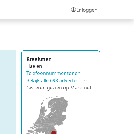
Inloggen
Kraakman
Haelen
Telefoonnummer tonen
Bekijk alle 698 advertenties
Gisteren gezien op Marktnet