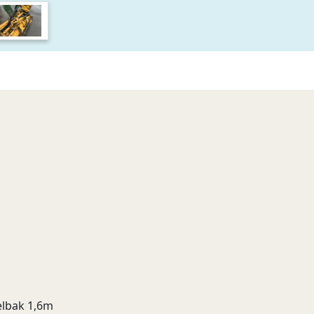
elbak 1,6m