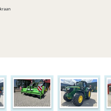
 kraan