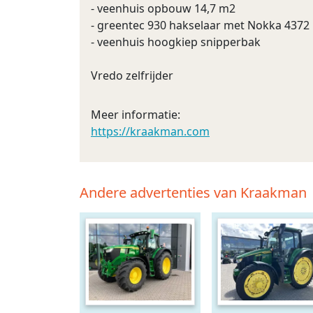
- veenhuis opbouw 14,7 m2
- greentec 930 hakselaar met Nokka 4372
- veenhuis hoogkiep snipperbak
Vredo zelfrijder
Meer informatie:
https://kraakman.com
Andere advertenties van Kraakman