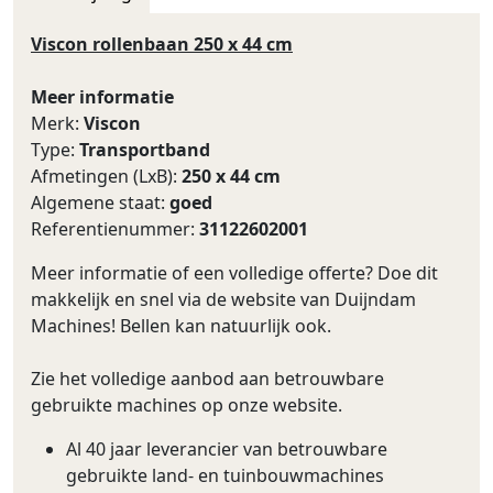
Viscon rollenbaan 250 x 44 cm
Meer informatie
Merk:
Viscon
Type:
Transportband
Afmetingen (LxB):
250 x 44 cm
Algemene staat:
goed
Referentienummer:
31122602001
Meer informatie of een volledige offerte? Doe dit
makkelijk en snel via de website van Duijndam
Machines! Bellen kan natuurlijk ook.
Zie het volledige aanbod aan betrouwbare
gebruikte machines op onze website.
Al 40 jaar leverancier van betrouwbare
gebruikte land- en tuinbouwmachines