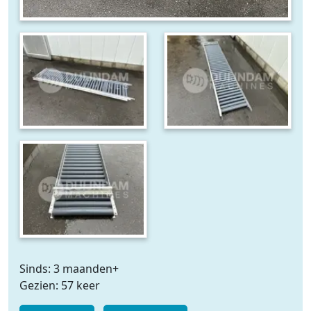
Sinds: 3 maanden+
Gezien: 57 keer