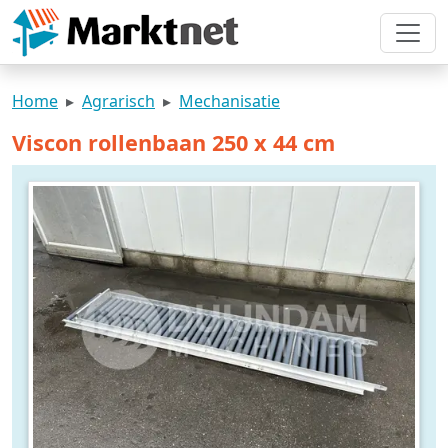
Home
Agrarisch
Mechanisatie
Viscon rollenbaan 250 x 44 cm