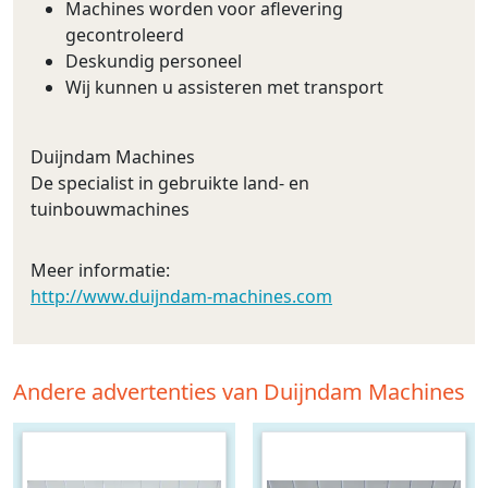
Machines worden voor aflevering
gecontroleerd
Deskundig personeel
Wij kunnen u assisteren met transport
Duijndam Machines
De specialist in gebruikte land- en
tuinbouwmachines
Meer informatie:
http://www.duijndam-machines.com
Andere advertenties van Duijndam Machines