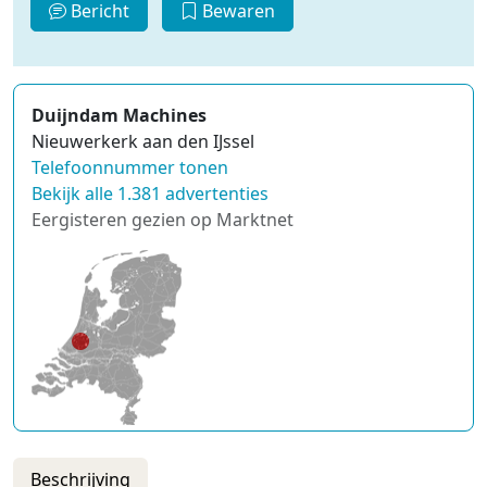
Bericht
Bewaren
Duijndam Machines
Nieuwerkerk aan den IJssel
Telefoonnummer tonen
Bekijk alle 1.381 advertenties
Eergisteren gezien op Marktnet
Beschrijving