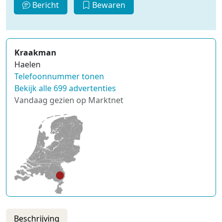
Bericht
Bewaren
Kraakman
Haelen
Telefoonnummer tonen
Bekijk alle 699 advertenties
Vandaag gezien op Marktnet
Beschrijving