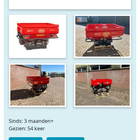
Sinds: 3 maanden+
Gezien: 54 keer