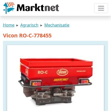
Home
Agrarisch
Mechanisatie
Vicon RO-C-778455