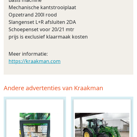
Mechanische kantstrooiplaat
Opzetrand 200l rood
Slangenset L+R afsluiten 2DA
Schoepenset voor 20/21 mtr
prijs is exclusief klaarmaak kosten
Meer informatie:
https://kraakman.com
Andere advertenties van Kraakman