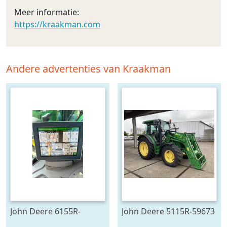
Meer informatie:
https://kraakman.com
Andere advertenties van Kraakman
John Deere 6155R-
John Deere 5115R-59673
705291