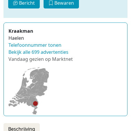
Bericht
Bewaren
Kraakman
Haelen
Telefoonnummer tonen
Bekijk alle 699 advertenties
Vandaag gezien op Marktnet
Beschrijving