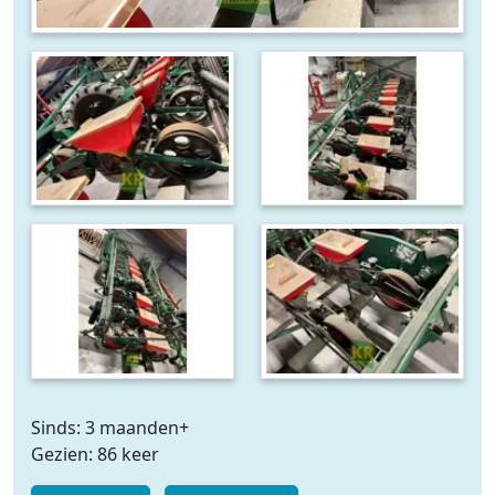
Sinds: 3 maanden+
Gezien: 86 keer