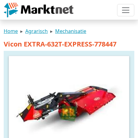
Home
Agrarisch
Mechanisatie
Vicon EXTRA-632T-EXPRESS-778447