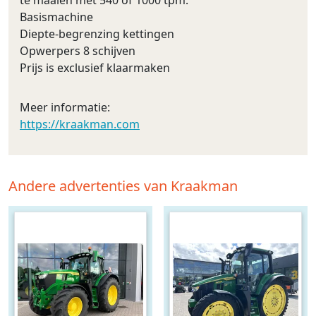
Basismachine
Diepte-begrenzing kettingen
Opwerpers 8 schijven
Prijs is exclusief klaarmaken
Meer informatie:
https://kraakman.com
Andere advertenties van Kraakman