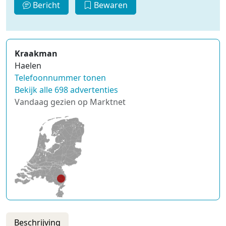
Bericht
Bewaren
Kraakman
Haelen
Telefoonnummer tonen
Bekijk alle 698 advertenties
Vandaag gezien op Marktnet
Beschrijving