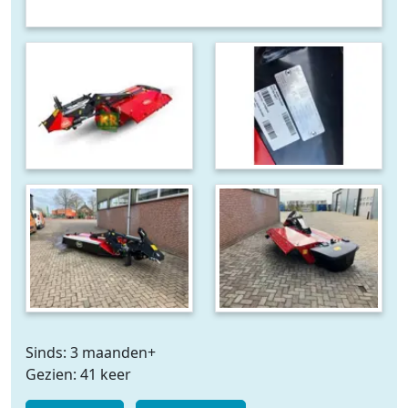
Sinds: 3 maanden+
Gezien: 41 keer