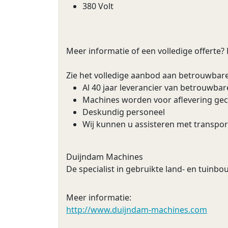
380 Volt
Meer informatie of een volledige offerte?
Zie het volledige aanbod aan betrouwbar
Al 40 jaar leverancier van betrouwba
Machines worden voor aflevering ge
Deskundig personeel
Wij kunnen u assisteren met transpor
Duijndam Machines
De specialist in gebruikte land- en tuin
Meer informatie:
http://www.duijndam-machines.com