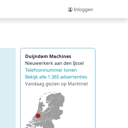
Inloggen
Duijndam Machines
Nieuwerkerk aan den IJssel
Telefoonnummer tonen
Bekijk alle 1.365 advertenties
Vandaag gezien op Marktnet