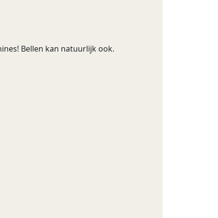
nes! Bellen kan natuurlijk ook.