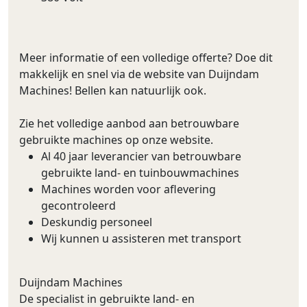
Meer informatie of een volledige offerte? Doe dit
makkelijk en snel via de website van Duijndam
Machines! Bellen kan natuurlijk ook.
Zie het volledige aanbod aan betrouwbare
gebruikte machines op onze website.
Al 40 jaar leverancier van betrouwbare
gebruikte land- en tuinbouwmachines
Machines worden voor aflevering
gecontroleerd
Deskundig personeel
Wij kunnen u assisteren met transport
Duijndam Machines
De specialist in gebruikte land- en