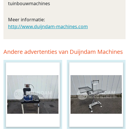
tuinbouwmachines
Meer informatie:
http://www.duijndam-machines.com
Andere advertenties van Duijndam Machines