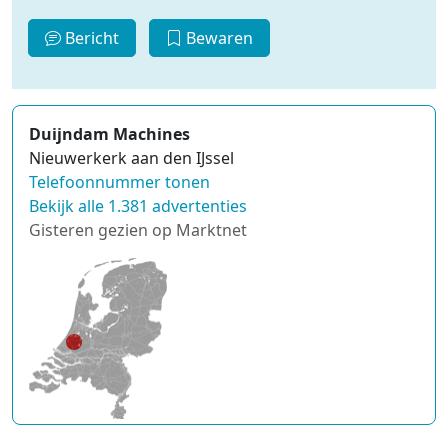
Bericht
Bewaren
Duijndam Machines
Nieuwerkerk aan den IJssel
Telefoonnummer tonen
Bekijk alle 1.381 advertenties
Gisteren gezien op Marktnet