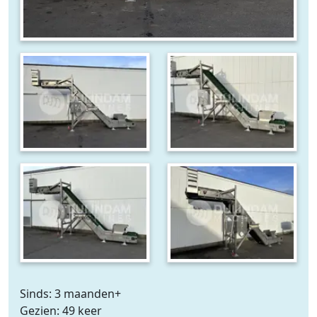
Sinds: 3 maanden+
Gezien: 49 keer