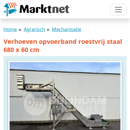
Home
Agrarisch
Mechanisatie
Verhoeven opvoerband roestvrij staal
680 x 60 cm