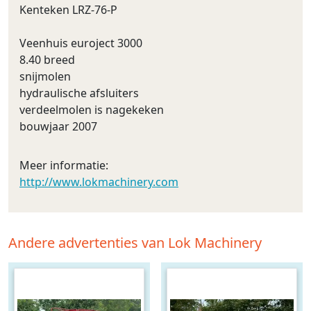
Kenteken LRZ-76-P
Veenhuis euroject 3000
8.40 breed
snijmolen
hydraulische afsluiters
verdeelmolen is nagekeken
bouwjaar 2007
Meer informatie:
http://www.lokmachinery.com
Andere advertenties van Lok Machinery