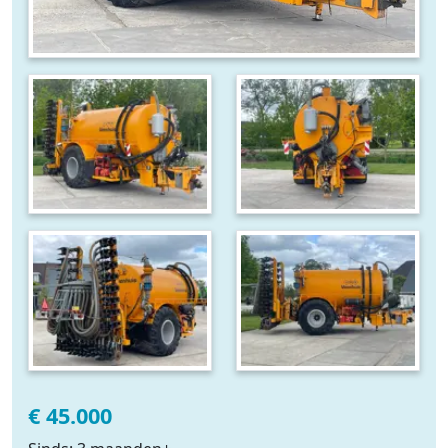
€ 45.000