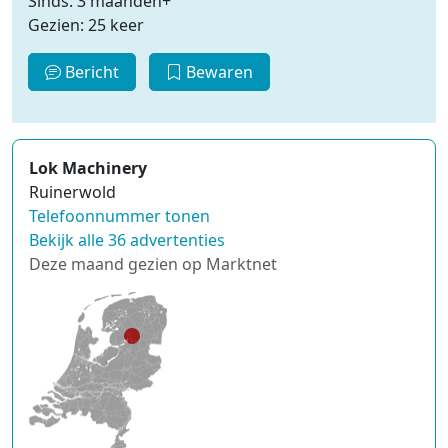
Sinds: 3 maanden+
Gezien: 25 keer
Bericht
Bewaren
Lok Machinery
Ruinerwold
Telefoonnummer tonen
Bekijk alle 36 advertenties
Deze maand gezien op Marktnet