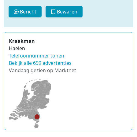
Bericht
Bewaren
Kraakman
Haelen
Telefoonnummer tonen
Bekijk alle 699 advertenties
Vandaag gezien op Marktnet