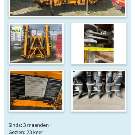
Sinds: 3 maanden+
Gezien: 23 keer