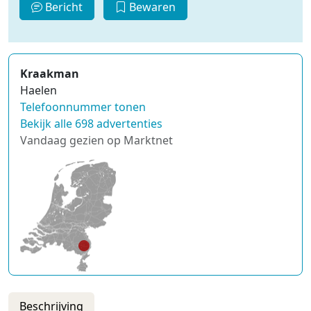
Bericht
Bewaren
Kraakman
Haelen
Telefoonnummer tonen
Bekijk alle 698 advertenties
Vandaag gezien op Marktnet
Beschrijving