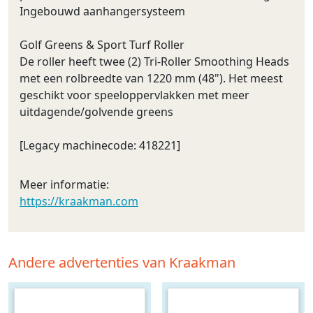
Ingebouwd aanhangersysteem
Golf Greens & Sport Turf Roller
De roller heeft twee (2) Tri-Roller Smoothing Heads
met een rolbreedte van 1220 mm (48"). Het meest
geschikt voor speeloppervlakken met meer
uitdagende/golvende greens
[Legacy machinecode: 418221]
Meer informatie:
https://kraakman.com
Andere advertenties van Kraakman