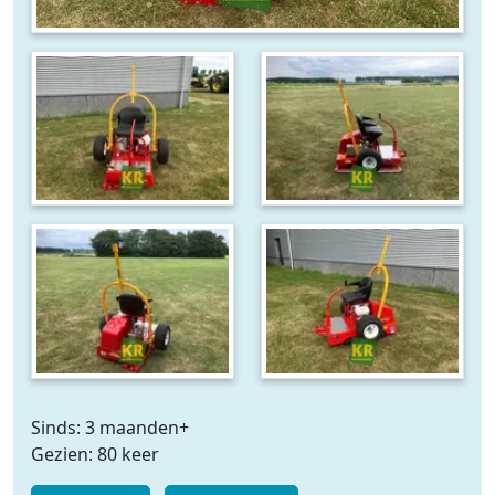
Sinds: 3 maanden+
Gezien: 80 keer