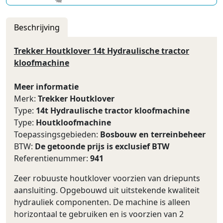
Beschrijving
Trekker Houtklover 14t Hydraulische tractor
kloofmachine
Meer informatie
Merk:
Trekker Houtklover
Type:
14t Hydraulische tractor kloofmachine
Type:
Houtkloofmachine
Toepassingsgebieden:
Bosbouw en terreinbeheer
BTW:
De getoonde prijs is exclusief BTW
Referentienummer:
941
Zeer robuuste houtklover voorzien van driepunts
aansluiting. Opgebouwd uit uitstekende kwaliteit
hydrauliek componenten. De machine is alleen
horizontaal te gebruiken en is voorzien van 2