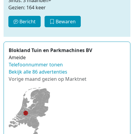
Sinds: 3 maanden+
Gezien: 164 keer
Bericht
Bewaren
Blokland Tuin en Parkmachines BV
Ameide
Telefoonnummer tonen
Bekijk alle 86 advertenties
Vorige maand gezien op Marktnet