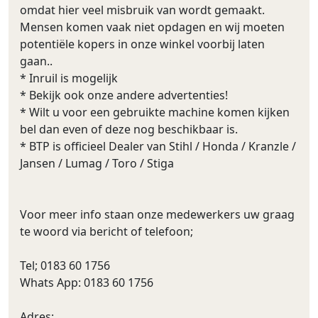
omdat hier veel misbruik van wordt gemaakt.
Mensen komen vaak niet opdagen en wij moeten
potentiële kopers in onze winkel voorbij laten
gaan..
* Inruil is mogelijk
* Bekijk ook onze andere advertenties!
* Wilt u voor een gebruikte machine komen kijken
bel dan even of deze nog beschikbaar is.
* BTP is officieel Dealer van Stihl / Honda / Kranzle /
Jansen / Lumag / Toro / Stiga
Voor meer info staan onze medewerkers uw graag
te woord via bericht of telefoon;
Tel; 0183 60 1756
Whats App: 0183 60 1756
Adres;