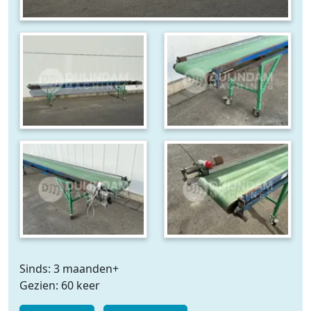
Sinds: 3 maanden+
Gezien: 60 keer