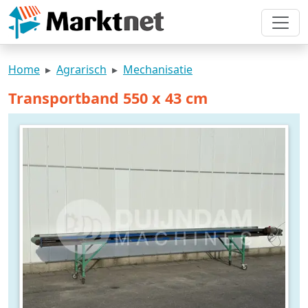
Home
Agrarisch
Mechanisatie
Transportband 550 x 43 cm