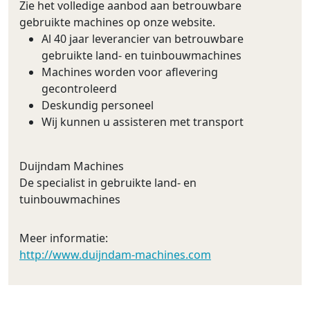
Zie het volledige aanbod aan betrouwbare
gebruikte machines op onze website.
Al 40 jaar leverancier van betrouwbare
gebruikte land- en tuinbouwmachines
Machines worden voor aflevering
gecontroleerd
Deskundig personeel
Wij kunnen u assisteren met transport
Duijndam Machines
De specialist in gebruikte land- en
tuinbouwmachines
Meer informatie:
http://www.duijndam-machines.com