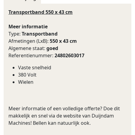
Transportband 550 x 43 cm
Meer informatie
Type:
Transportband
Afmetingen (LxB):
550 x 43 cm
Algemene staat:
goed
Referentienummer:
24802603017
Vaste snelheid
380 Volt
Wielen
Meer informatie of een volledige offerte? Doe dit
makkelijk en snel via de website van Duijndam
Machines! Bellen kan natuurlijk ook.