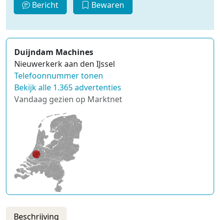
Bericht
Bewaren
Duijndam Machines
Nieuwerkerk aan den IJssel
Telefoonnummer tonen
Bekijk alle 1.365 advertenties
Vandaag gezien op Marktnet
Beschrijving