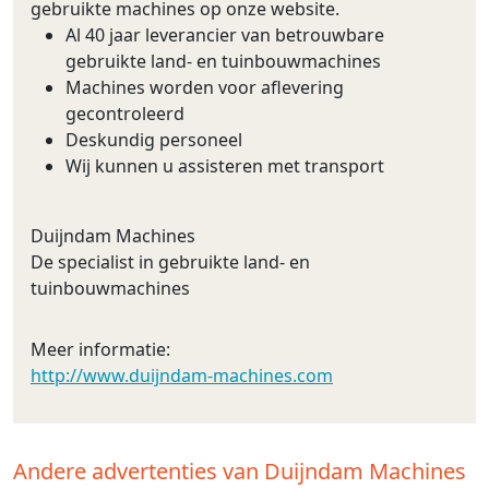
gebruikte machines op onze website.
Al 40 jaar leverancier van betrouwbare
gebruikte land- en tuinbouwmachines
Machines worden voor aflevering
gecontroleerd
Deskundig personeel
Wij kunnen u assisteren met transport
Duijndam Machines
De specialist in gebruikte land- en
tuinbouwmachines
Meer informatie:
http://www.duijndam-machines.com
Andere advertenties van Duijndam Machines