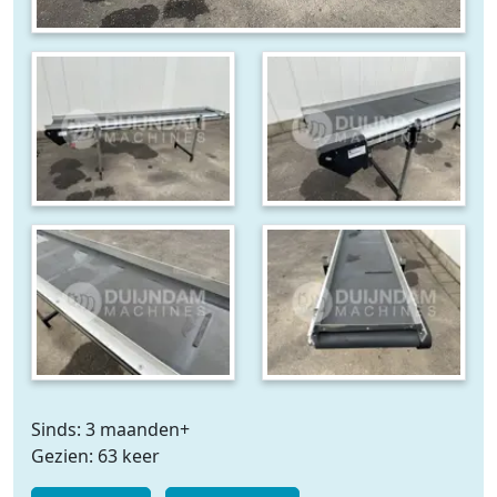
Sinds: 3 maanden+
Gezien: 63 keer