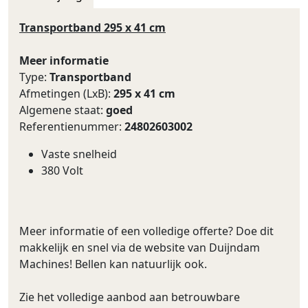
Transportband 295 x 41 cm
Meer informatie
Type:
Transportband
Afmetingen (LxB):
295 x 41 cm
Algemene staat:
goed
Referentienummer:
24802603002
Vaste snelheid
380 Volt
Meer informatie of een volledige offerte? Doe dit
makkelijk en snel via de website van Duijndam
Machines! Bellen kan natuurlijk ook.
Zie het volledige aanbod aan betrouwbare