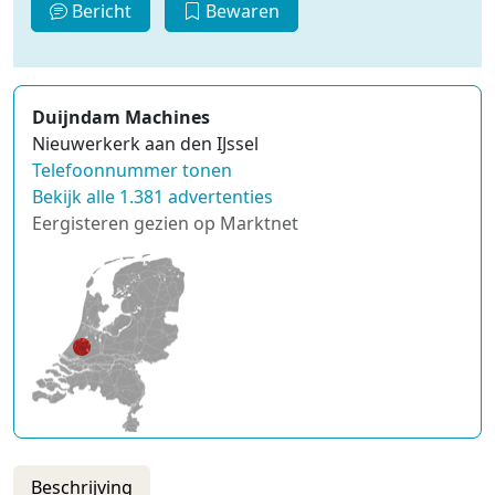
Bericht
Bewaren
Duijndam Machines
Nieuwerkerk aan den IJssel
Telefoonnummer tonen
Bekijk alle 1.381 advertenties
Eergisteren gezien op Marktnet
Beschrijving