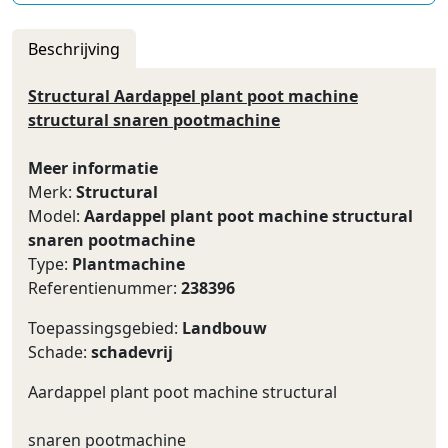
Beschrijving
Structural Aardappel plant poot machine
structural snaren pootmachine
Meer informatie
Merk:
Structural
Model:
Aardappel plant poot machine structural
snaren pootmachine
Type:
Plantmachine
Referentienummer:
238396
Toepassingsgebied:
Landbouw
Schade:
schadevrij
Aardappel plant poot machine structural
snaren pootmachine