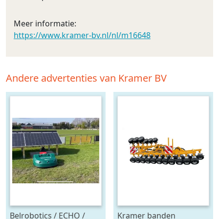
Meer informatie:
https://www.kramer-bv.nl/nl/m16648
Andere advertenties van Kramer BV
Belrobotics / ECHO /
Kramer banden