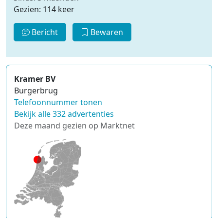
Gezien: 114 keer
Bericht
Bewaren
Kramer BV
Burgerbrug
Telefoonnummer tonen
Bekijk alle 332 advertenties
Deze maand gezien op Marktnet