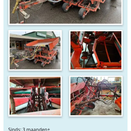
Sinds: 3 maanden+