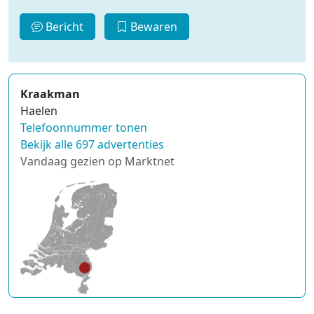
Bericht
Bewaren
Kraakman
Haelen
Telefoonnummer tonen
Bekijk alle 697 advertenties
Vandaag gezien op Marktnet