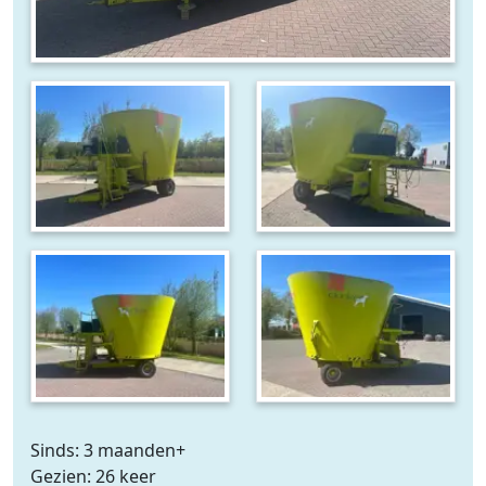
Sinds: 3 maanden+
Gezien: 26 keer