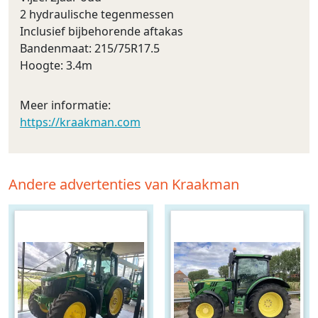
2 hydraulische tegenmessen
Inclusief bijbehorende aftakas
Bandenmaat: 215/75R17.5
Hoogte: 3.4m
Meer informatie:
https://kraakman.com
Andere advertenties van Kraakman