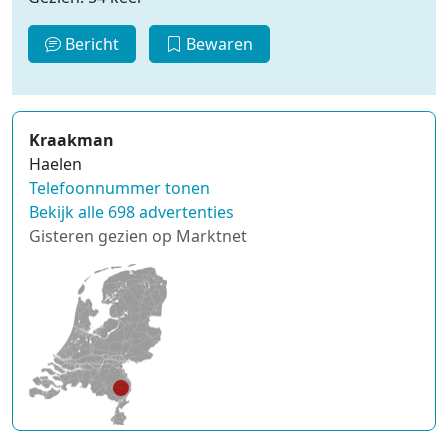
Bericht
Bewaren
Kraakman
Haelen
Telefoonnummer tonen
Bekijk alle 698 advertenties
Gisteren gezien op Marktnet