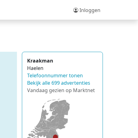
Inloggen
Kraakman
Haelen
Telefoonnummer tonen
Bekijk alle 699 advertenties
Vandaag gezien op Marktnet