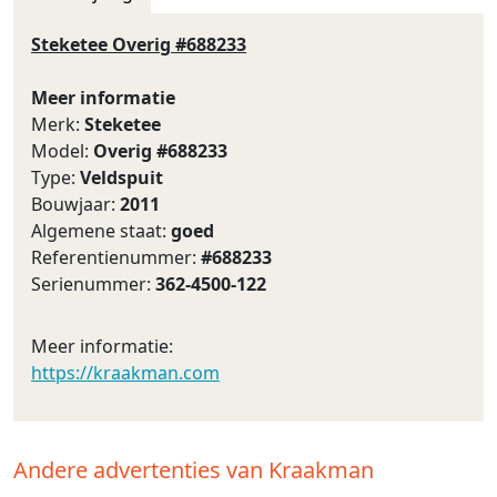
Steketee Overig #688233
Meer informatie
Merk:
Steketee
Model:
Overig #688233
Type:
Veldspuit
Bouwjaar:
2011
Algemene staat:
goed
Referentienummer:
#688233
Serienummer:
362-4500-122
Meer informatie:
https://kraakman.com
Andere advertenties van Kraakman