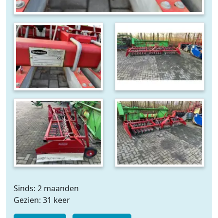
Sinds: 2 maanden
Gezien: 31 keer