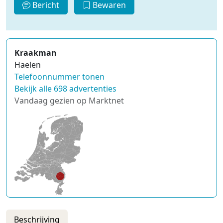
Bericht
Bewaren
Kraakman
Haelen
Telefoonnummer tonen
Bekijk alle 698 advertenties
Vandaag gezien op Marktnet
Beschrijving