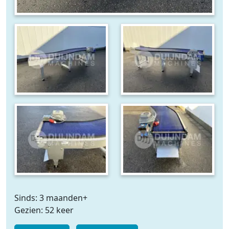
Sinds: 3 maanden+
Gezien: 52 keer