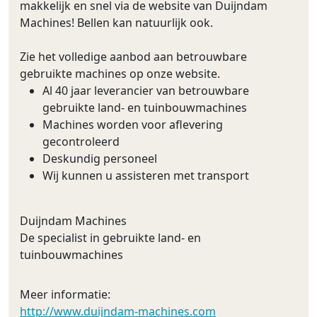
makkelijk en snel via de website van Duijndam
Machines! Bellen kan natuurlijk ook.
Zie het volledige aanbod aan betrouwbare
gebruikte machines op onze website.
Al 40 jaar leverancier van betrouwbare
gebruikte land- en tuinbouwmachines
Machines worden voor aflevering
gecontroleerd
Deskundig personeel
Wij kunnen u assisteren met transport
Duijndam Machines
De specialist in gebruikte land- en
tuinbouwmachines
Meer informatie:
http://www.duijndam-machines.com