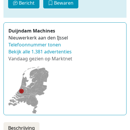
Bericht
Bewaren
Duijndam Machines
Nieuwerkerk aan den IJssel
Telefoonnummer tonen
Bekijk alle 1.381 advertenties
Vandaag gezien op Marktnet
Beschrijving