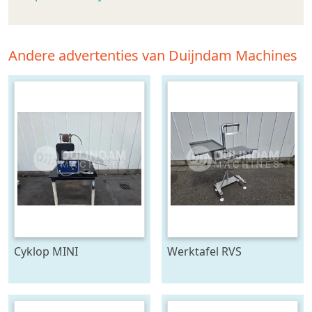
Andere advertenties van Duijndam Machines
Cyklop MINI
Werktafel RVS
bindmachine