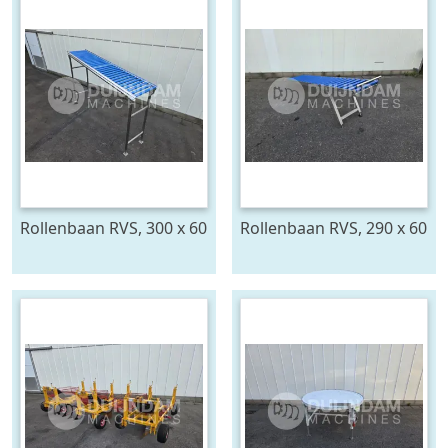
Rollenbaan RVS, 300 x 60
Rollenbaan RVS, 290 x 60
cm
cm