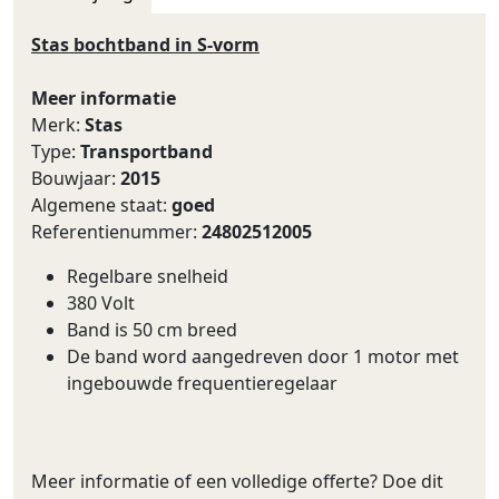
Stas bochtband in S-vorm
Meer informatie
Merk:
Stas
Type:
Transportband
Bouwjaar:
2015
Algemene staat:
goed
Referentienummer:
24802512005
Regelbare snelheid
380 Volt
Band is 50 cm breed
De band word aangedreven door 1 motor met
ingebouwde frequentieregelaar
Meer informatie of een volledige offerte? Doe dit