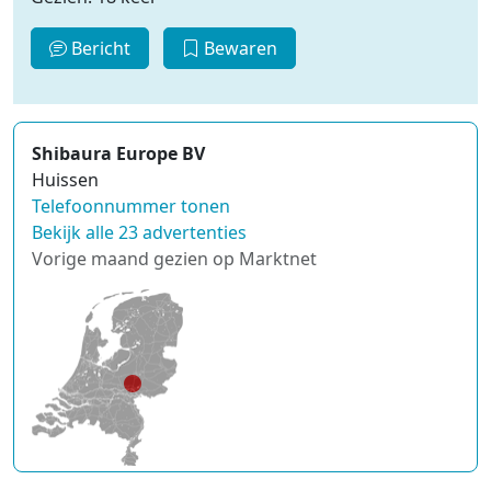
Bericht
Bewaren
Shibaura Europe BV
Huissen
Telefoonnummer tonen
Bekijk alle 23 advertenties
Vorige maand gezien op Marktnet