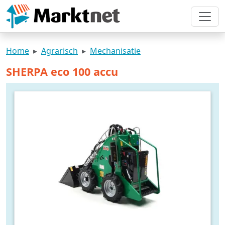
Home
Agrarisch
Mechanisatie
SHERPA eco 100 accu