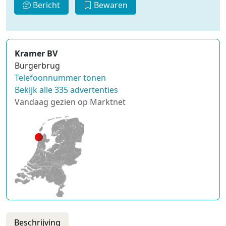
Bericht
Bewaren
Kramer BV
Burgerbrug
Telefoonnummer tonen
Bekijk alle 335 advertenties
Vandaag gezien op Marktnet
Beschrijving