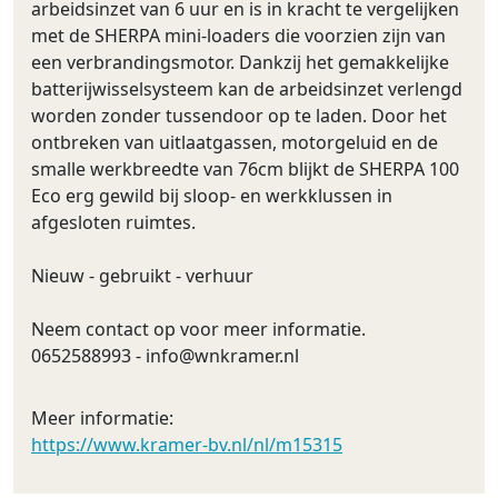
arbeidsinzet van 6 uur en is in kracht te vergelijken
met de SHERPA mini-loaders die voorzien zijn van
een verbrandingsmotor. Dankzij het gemakkelijke
batterijwisselsysteem kan de arbeidsinzet verlengd
worden zonder tussendoor op te laden. Door het
ontbreken van uitlaatgassen, motorgeluid en de
smalle werkbreedte van 76cm blijkt de SHERPA 100
Eco erg gewild bij sloop- en werkklussen in
afgesloten ruimtes.
Nieuw - gebruikt - verhuur
Neem contact op voor meer informatie.
0652588993 -
info@wnkramer.nl
Meer informatie:
https://www.kramer-bv.nl/nl/m15315