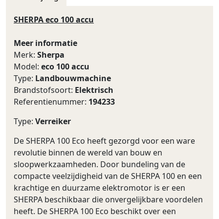
SHERPA eco 100 accu
Meer informatie
Merk:
Sherpa
Model:
eco 100 accu
Type:
Landbouwmachine
Brandstofsoort:
Elektrisch
Referentienummer:
194233
Type:
Verreiker
De SHERPA 100 Eco heeft gezorgd voor een ware
revolutie binnen de wereld van bouw en
sloopwerkzaamheden. Door bundeling van de
compacte veelzijdigheid van de SHERPA 100 en een
krachtige en duurzame elektromotor is er een
SHERPA beschikbaar die onvergelijkbare voordelen
heeft. De SHERPA 100 Eco beschikt over een