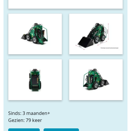
Sinds: 3 maanden+
Gezien: 79 keer