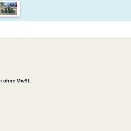
ch ohne MwSt.