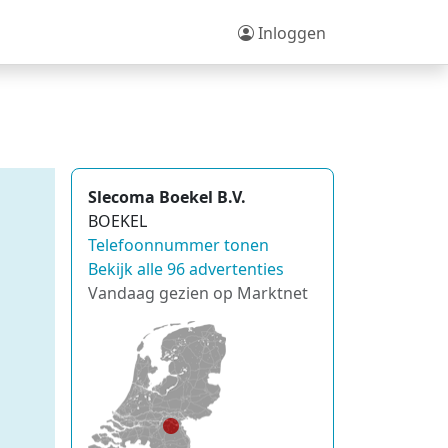
Inloggen
Slecoma Boekel B.V.
BOEKEL
Telefoonnummer tonen
Bekijk alle 96 advertenties
Vandaag gezien op Marktnet