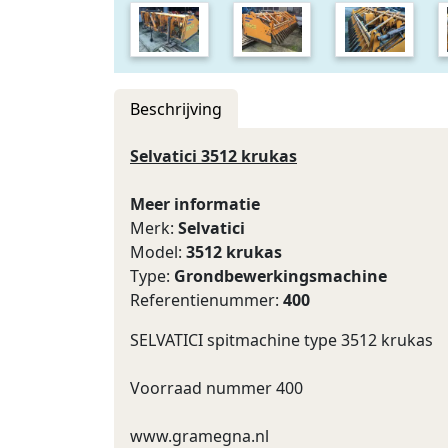
Beschrijving
Selvatici 3512 krukas
Meer informatie
Merk:
Selvatici
Model:
3512 krukas
Type:
Grondbewerkingsmachine
Referentienummer:
400
SELVATICI spitmachine type 3512 krukas
Voorraad nummer 400
www.gramegna.nl