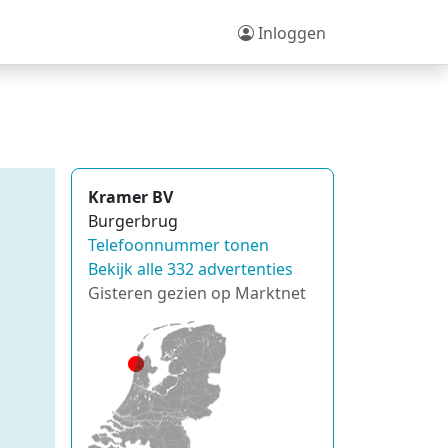
Inloggen
Kramer BV
Burgerbrug
Telefoonnummer tonen
Bekijk alle 332 advertenties
Gisteren gezien op Marktnet