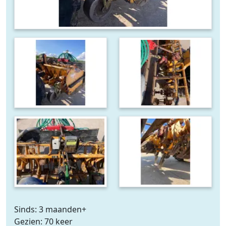
Sinds: 3 maanden+
Gezien: 70 keer