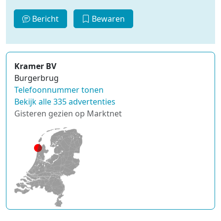
Bericht
Bewaren
Kramer BV
Burgerbrug
Telefoonnummer tonen
Bekijk alle 335 advertenties
Gisteren gezien op Marktnet