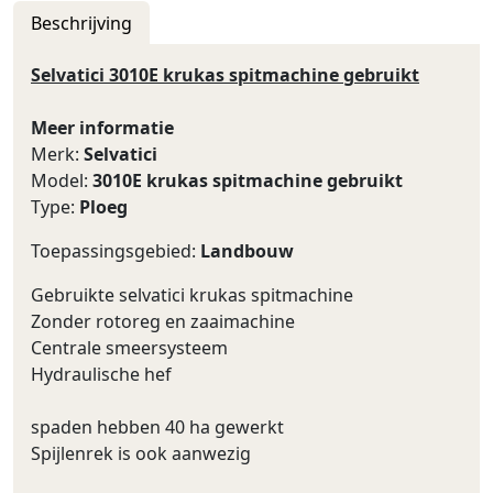
Beschrijving
Selvatici 3010E krukas spitmachine gebruikt
Meer informatie
Merk:
Selvatici
Model:
3010E krukas spitmachine gebruikt
Type:
Ploeg
Toepassingsgebied:
Landbouw
Gebruikte selvatici krukas spitmachine
Zonder rotoreg en zaaimachine
Centrale smeersysteem
Hydraulische hef
spaden hebben 40 ha gewerkt
Spijlenrek is ook aanwezig