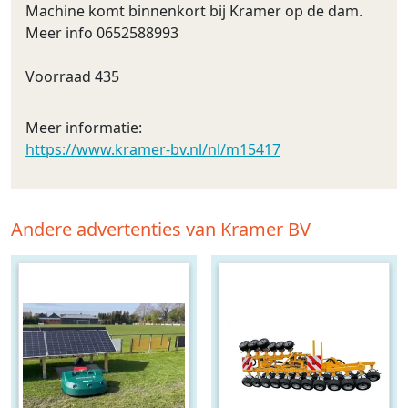
Machine komt binnenkort bij Kramer op de dam.
Meer info 0652588993
Voorraad 435
Meer informatie:
https://www.kramer-bv.nl/nl/m15417
Andere advertenties van Kramer BV