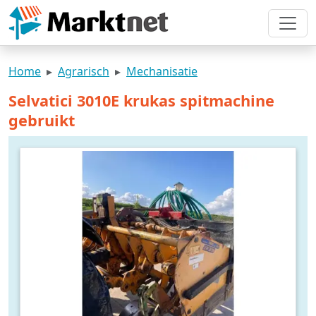
Home
Agrarisch
Mechanisatie
Selvatici 3010E krukas spitmachine
gebruikt