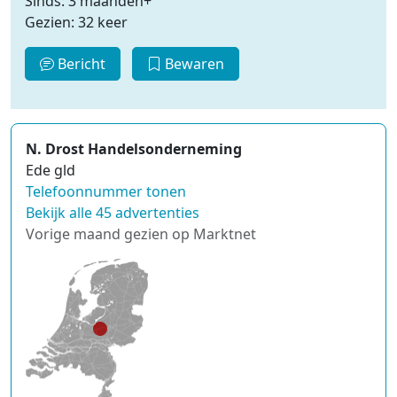
Sinds: 3 maanden+
Gezien: 32 keer
Bericht
Bewaren
N. Drost Handelsonderneming
Ede gld
Telefoonnummer tonen
Bekijk alle 45 advertenties
Vorige maand gezien op Marktnet