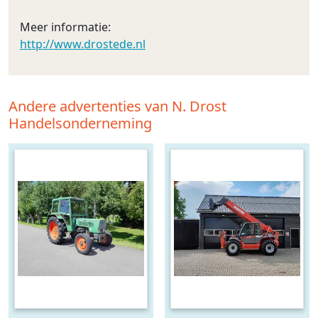
Meer informatie:
http://www.drostede.nl
Andere advertenties van N. Drost
Handelsonderneming