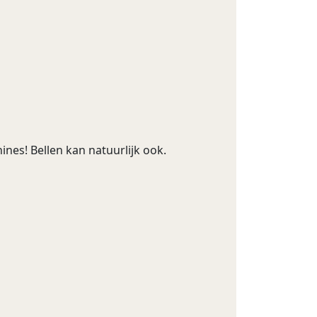
nes! Bellen kan natuurlijk ook.