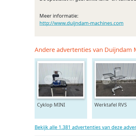
Meer informatie:
http://www.duijndam-machines.com
Andere advertenties van Duijndam
Cyklop MINI
Werktafel RVS
bindmachine
Bekijk alle 1.381 advertenties van deze adve