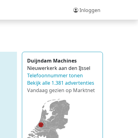
Inloggen
Duijndam Machines
Nieuwerkerk aan den IJssel
Telefoonnummer tonen
Bekijk alle 1.381 advertenties
Vandaag gezien op Marktnet