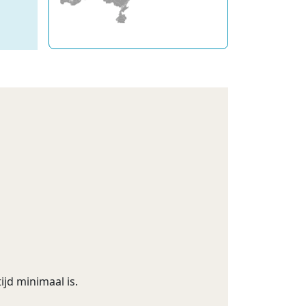
jd minimaal is.