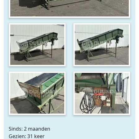
Sinds: 2 maanden
Gezien: 31 keer