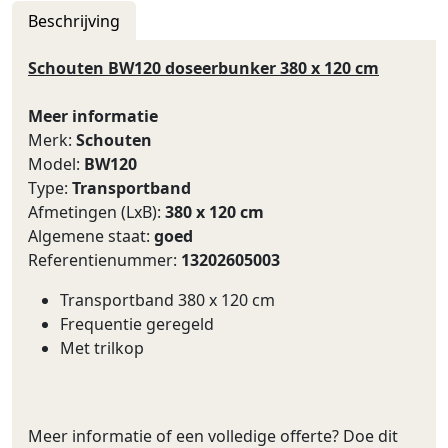
Beschrijving
Schouten BW120 doseerbunker 380 x 120 cm
Meer informatie
Merk:
Schouten
Model:
BW120
Type:
Transportband
Afmetingen (LxB):
380 x 120 cm
Algemene staat:
goed
Referentienummer:
13202605003
Transportband 380 x 120 cm
Frequentie geregeld
Met trilkop
Meer informatie of een volledige offerte? Doe dit