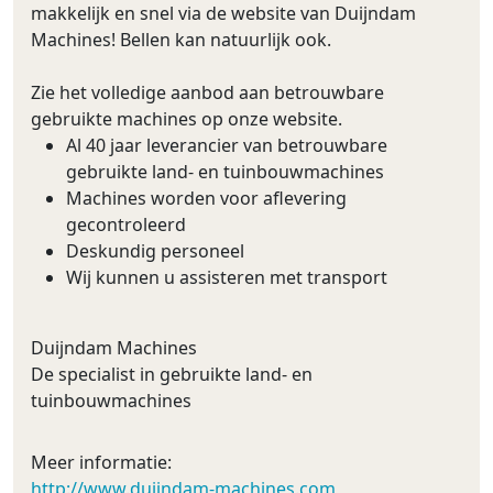
makkelijk en snel via de website van Duijndam
Machines! Bellen kan natuurlijk ook.
Zie het volledige aanbod aan betrouwbare
gebruikte machines op onze website.
Al 40 jaar leverancier van betrouwbare
gebruikte land- en tuinbouwmachines
Machines worden voor aflevering
gecontroleerd
Deskundig personeel
Wij kunnen u assisteren met transport
Duijndam Machines
De specialist in gebruikte land- en
tuinbouwmachines
Meer informatie:
http://www.duijndam-machines.com