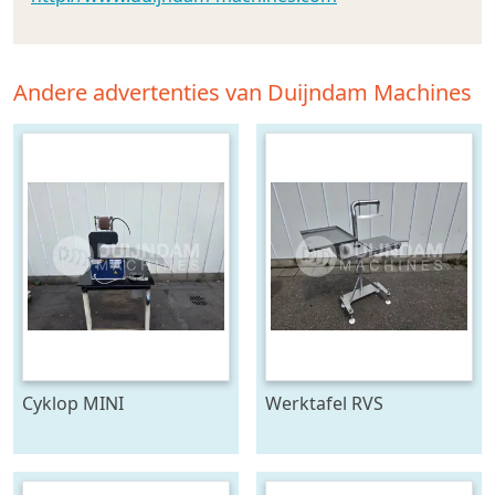
Andere advertenties van Duijndam Machines
Cyklop MINI
Werktafel RVS
bindmachine