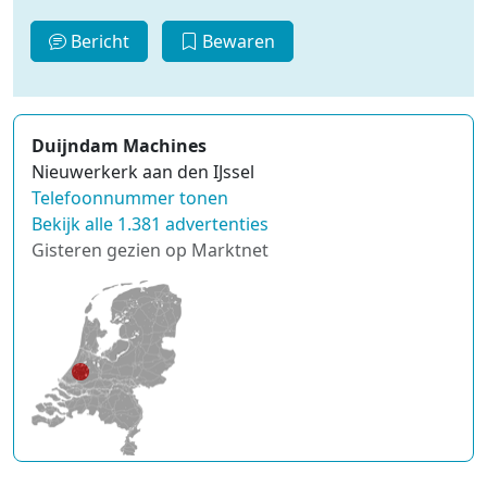
Bericht
Bewaren
Duijndam Machines
Nieuwerkerk aan den IJssel
Telefoonnummer tonen
Bekijk alle 1.381 advertenties
Gisteren gezien op Marktnet