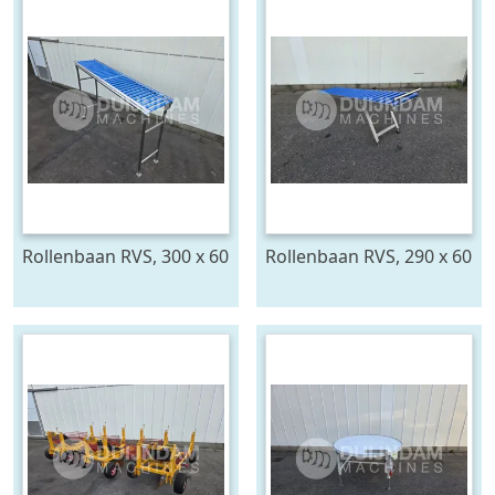
Rollenbaan RVS, 300 x 60
Rollenbaan RVS, 290 x 60
cm
cm