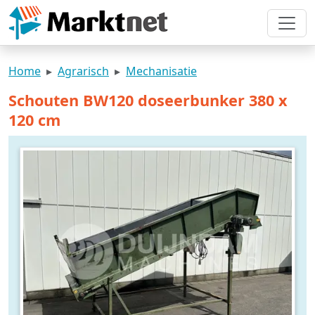
Home
Agrarisch
Mechanisatie
Schouten BW120 doseerbunker 380 x
120 cm