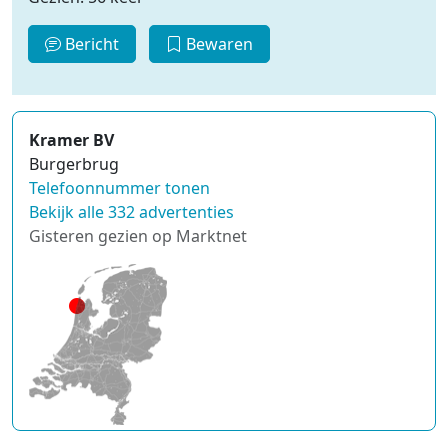
Bericht
Bewaren
Kramer BV
Burgerbrug
Telefoonnummer tonen
Bekijk alle 332 advertenties
Gisteren gezien op Marktnet