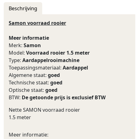
Beschrijving
Samon voorraad rooier
Meer informatie
Merk:
Samon
Model:
Voorraad rooier 1.5 meter
Type:
Aardappelrooimachine
Toepassingsmateriaal:
Aardappel
Algemene staat:
goed
Technische staat:
goed
Optische staat:
goed
BTW:
De getoonde prijs is exclusief BTW
Nette SAMON voorraad rooier
1.5 meter
Meer informatie: